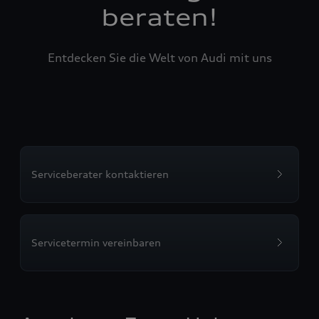
beraten!
Entdecken Sie die Welt von Audi mit uns
Serviceberater kontaktieren
Servicetermin vereinbaren