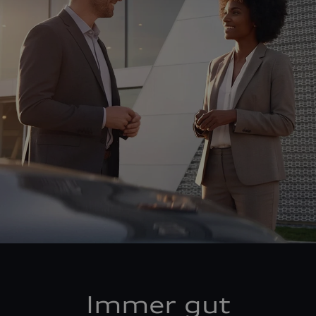
Immer gut