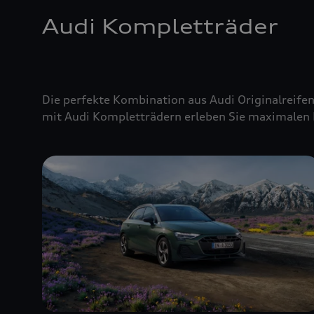
Audi Kompletträder
Die perfekte Kombination aus Audi Originalreifen
mit Audi Kompletträdern erleben Sie maximalen 