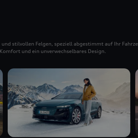
 und stilvollen Felgen, speziell abgestimmt auf Ihr Fahr
Komfort und ein unverwechselbares Design.