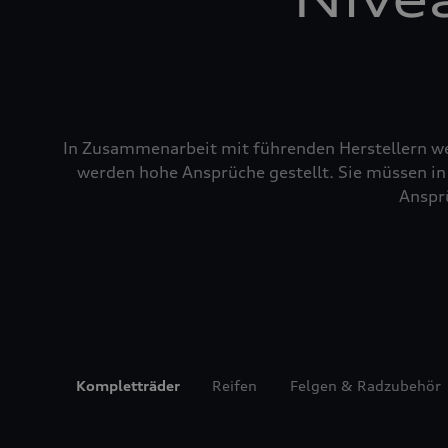
In Zusammenarbeit mit führenden Herstellern wer
werden hohe Ansprüche gestellt. Sie müssen in 
Ansprü
Kompletträder
Reifen
Felgen & Radzubehör