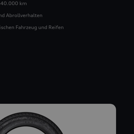
n 40.000 km
nd Abrollverhalten
schen Fahrzeug und Reifen