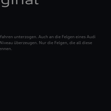
fahren unterzogen. Auch an die Felgen eines Audi
iveau überzeugen. Nur die Felgen, die all diese
nennen.