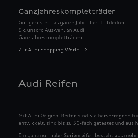
Ganzjahreskomplett­räder
Gut gerüstet das ganze Jahr über: Entdecken
Sie unsere Auswahl an Audi
Ganzjahreskompletträdern.
Zur Audi Shopping World
Audi Reifen
Mit Audi Original Reifen sind Sie hervorragend fü
entwickelt, sind bis zu 50-fach getestet und aus
Ein ganz normaler Serienreifen besteht aus mehr 