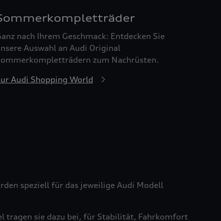
Sommerkompletträder
anz nach Ihrem Geschmack: Entdecken Sie
nsere Auswahl an Audi Original
ommerkompletträdern zum Nachrüsten.
ur Audi Shopping World
den speziell für das jeweilige Audi Modell
tragen sie dazu bei, für Stabilität, Fahrkomfort