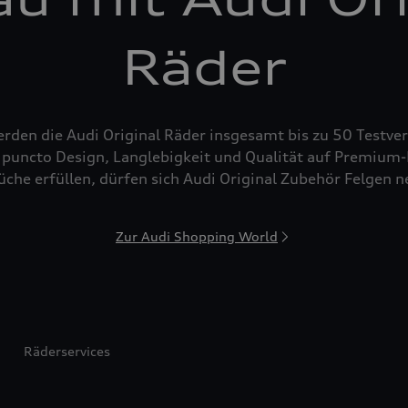
Räder
den die Audi Original Räder insgesamt bis zu 50 Testver
puncto Design, Langlebigkeit und Qualität auf Premium-N
che erfüllen, dürfen sich Audi Original Zubehör Felgen 
Zur Audi Shopping World
Räderservices