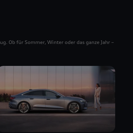
zeug. Ob für Sommer, Winter oder das ganze Jahr –