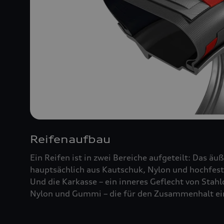
Reifenaufbau
Ein Reifen ist in zwei Bereiche aufgeteilt: Das äu
hauptsächlich aus Kautschuk, Nylon und hochfest
Und die Karkasse – ein inneres Geflecht von Stah
Nylon und Gummi – die für den Zusammenhalt ein