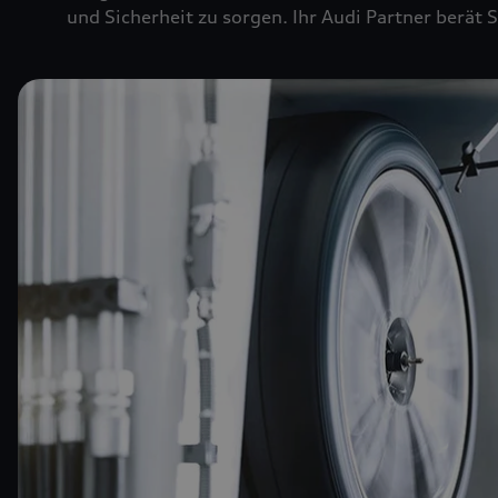
und Sicherheit zu sorgen. Ihr Audi Partner berät