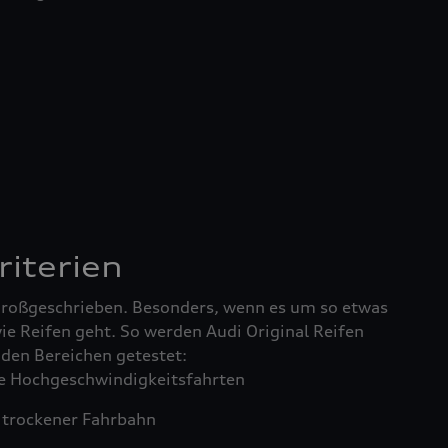
riterien
 großgeschrieben. Besonders, wenn es um so etwas
ie Reifen geht. So werden Audi Original Reifen
enden Bereichen getestet:
 Hochgeschwindigkeitsfahrten
trockener Fahrbahn