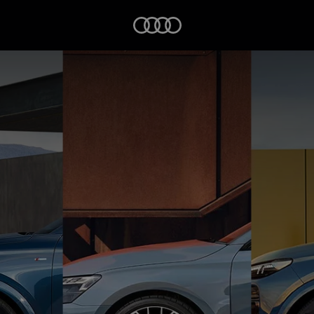
Startseite