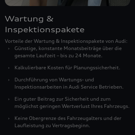
Wartung &
Inspektionspakete
Vorteile der Wartung & Inspektionspakete von Audi:
›
Günstige, konstante Monatsbeiträge über die
gesamte Laufzeit – bis zu 24 Monate.
›
Kalkulierbare Kosten für Planungssicherheit.
›
Durchführung von Wartungs- und
Inspektionsarbeiten in Audi Service Betrieben.
›
Ein guter Beitrag zur Sicherheit und zum
möglichst geringen Wertverlust Ihres Fahrzeugs.
›
Keine Obergrenze des Fahrzeugalters und der
Laufleistung zu Vertragsbeginn.