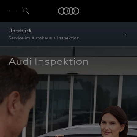
Startseite
Überblick
Service im Autohaus > Inspektion
Audi Inspektion