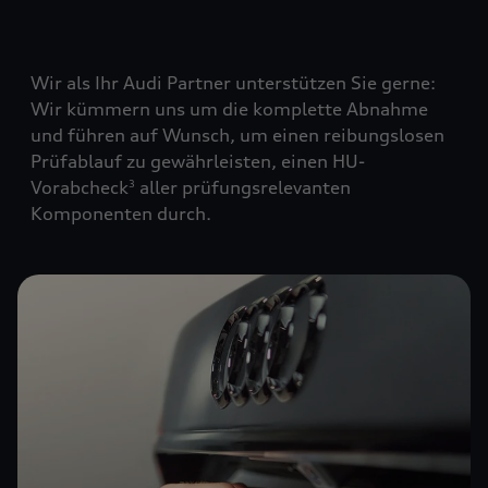
Wir als Ihr Audi Partner unterstützen Sie gerne:
Wir kümmern uns um die komplette Abnahme
und führen auf Wunsch, um einen reibungslosen
Prüfablauf zu gewährleisten, einen HU-
Vorabcheck
aller prüfungsrelevanten
3
Komponenten durch.