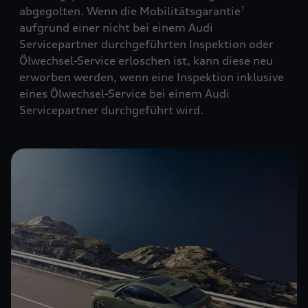
abgegolten. Wenn die Mobilitätsgarantie
1
aufgrund einer nicht bei einem Audi
Servicepartner durchgeführten Inspektion oder
Ölwechsel-Service erloschen ist, kann diese neu
erworben werden, wenn eine Inspektion inklusive
eines Ölwechsel-Service bei einem Audi
Servicepartner durchgeführt wird.