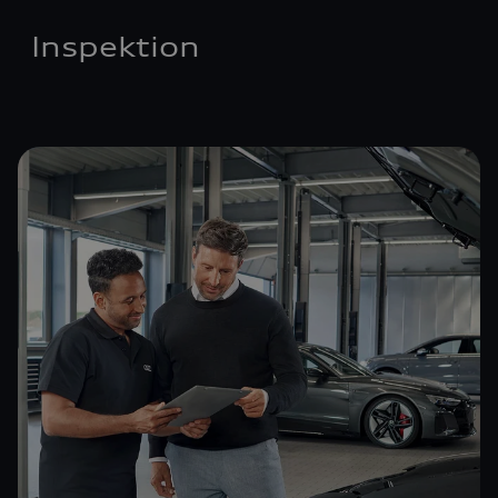
Inspektion