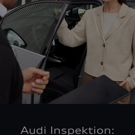
Audi Inspektion: