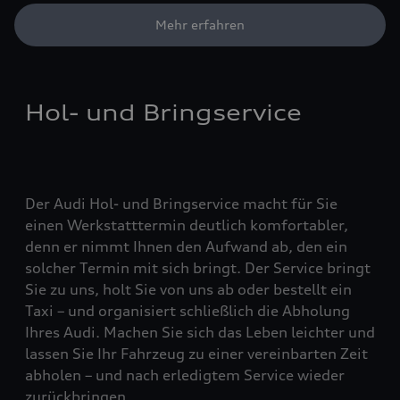
Mehr erfahren
Hol- und Bringservice
Der Audi Hol- und Bringservice macht für Sie
einen Werkstatttermin deutlich komfortabler,
denn er nimmt Ihnen den Aufwand ab, den ein
solcher Termin mit sich bringt. Der Service bringt
Sie zu uns, holt Sie von uns ab oder bestellt ein
Taxi – und organisiert schließlich die Abholung
Ihres Audi. Machen Sie sich das Leben leichter und
lassen Sie Ihr Fahrzeug zu einer vereinbarten Zeit
abholen – und nach erledigtem Service wieder
zurückbringen.