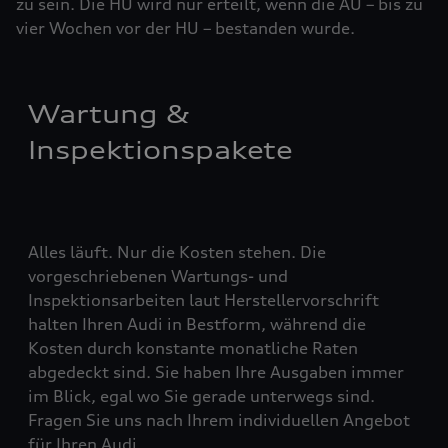
zu sein. Die HU wird nur erteilt, wenn die AU – bis zu
vier ­Woch­en vor der HU – bestanden wurde.
Wartung &
Inspektionspakete
Alles läuft. Nur die Kosten stehen. Die
vorgeschriebenen Wartungs- und
Inspektionsarbeiten laut Herstellervorschrift
halten Ihren Audi in Bestform, während die
Kosten durch konstante monatliche Raten
abgedeckt sind. Sie haben Ihre Ausgaben immer
im Blick, egal wo Sie gerade unterwegs sind.
Fragen Sie uns nach Ihrem individuellen Angebot
für Ihren Audi.