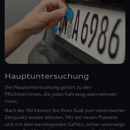
Hauptuntersuchung
Die Hauptuntersuchung gehört zu den
Pflichtterminen, die jedes Fahrzeug wahrnehmen
muss.
Nach der HU können Sie Ihren Audi zum vereinbarten
Zeitpunkt wieder abholen. Mit der neuen Plakette
und mit dem beruhigenden Gefühl, sicher unterwegs