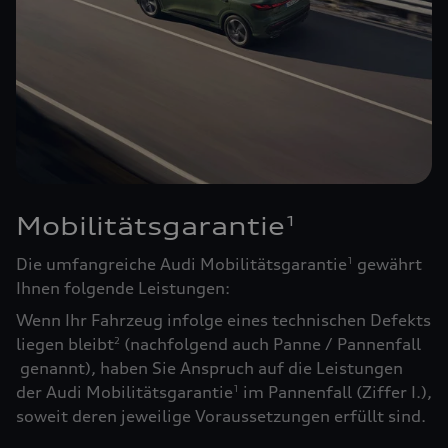
Mobilitätsgarantie
1
Die umfangreiche Audi Mobilitätsgarantie
gewährt
1
Ihnen folgende Leistungen:
Wenn Ihr Fahrzeug infolge eines technischen Defekts
liegen bleibt
(nachfolgend auch Panne / Pannenfall
2
genannt), haben Sie Anspruch auf die Leistungen
der Audi Mobilitätsgarantie
im Pannenfall (Ziffer I.),
1
soweit deren jeweilige Voraussetzungen erfüllt sind.