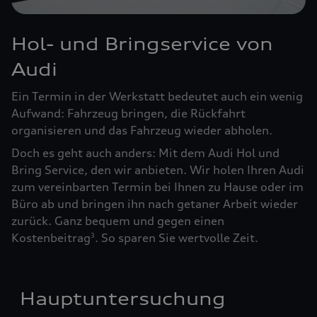
Hol- und Bringservice von
Audi
Ein Termin in der Werkstatt bedeutet auch ein wenig
Aufwand: Fahrzeug bringen, die Rückfahrt
organisieren und das Fahrzeug wieder abholen.
Doch es geht auch anders: Mit dem Audi Hol und
Bring Service, den wir anbieten. Wir holen Ihren Audi
zum vereinbarten Termin bei Ihnen zu Hause oder im
Büro ab und bringen ihn nach getaner Arbeit wieder
zurück. Ganz bequem und gegen einen
Kostenbeitrag
. So sparen Sie wertvolle Zeit.
3
Hauptuntersuchung