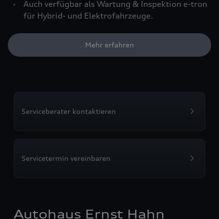
›
Auch verfügbar als Wartung & Inspektion e-tron
für Hybrid- und Elektrofahrzeuge.
Mehr erfahren
Serviceberater kontaktieren
Servicetermin vereinbaren
Autohaus Ernst Hahn