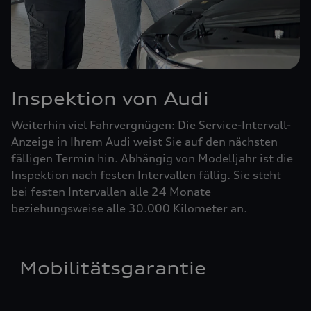
Inspektion von Audi
Weiterhin viel Fahrvergnügen: Die Service-Intervall-
Anzeige in Ihrem Audi weist Sie auf den nächsten
fälligen Termin hin. Abhängig von Modelljahr ist die
Inspektion nach festen Intervallen fällig. Sie steht
bei festen Intervallen alle 24 Monate
beziehungsweise alle 30.000 Kilometer an.
Mobilitätsgarantie